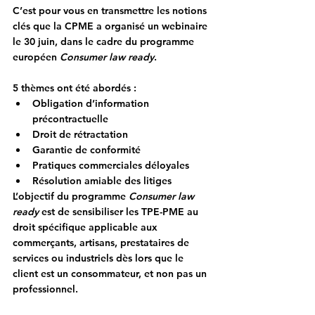
C’est pour vous en transmettre les notions 
clés que la CPME a organisé un webinaire 
le 30 juin, dans le cadre du programme 
européen 
Consumer law ready
.
5 thèmes ont été abordés :
Obligation d’information 
précontractuelle
Droit de rétractation
Garantie de conformité
Pratiques commerciales déloyales
Résolution amiable des litiges
L’objectif du programme 
Consumer law 
ready
 est de sensibiliser les TPE-PME au 
droit spécifique applicable aux 
commerçants, artisans, prestataires de 
services ou industriels dès lors que le 
client est un consommateur, et non pas un 
professionnel.