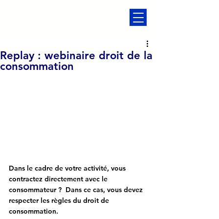
Replay : webinaire droit de la
consommation
Dans le cadre de votre activité, vous 
contractez directement avec le 
consommateur ?  Dans ce cas, vous devez 
respecter les règles du droit de 
consommation.