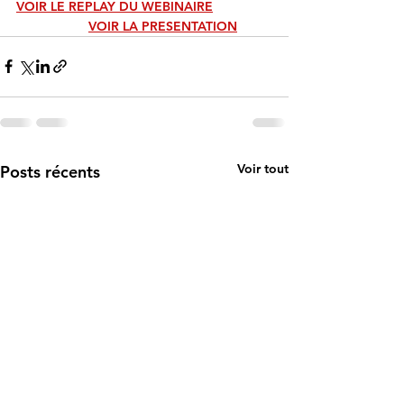
VOIR LE REPLAY DU WEBINAIRE
VOIR LA PRESENTATION
Voir tout
Posts récents