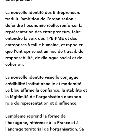
La nouvelle identité des Entrepreneurs 
traduit l’ambition de l’organisation : 
défendre l’économie réelle, renforcer la 
représentation des entrepreneurs, faire 
entendre la voix des TPE-PME et des 
entreprises à taille humaine, et rappeler 
que l’entreprise est un lieu de travail, de 
responsabilité, de dialogue social et de 
cohésion.
La nouvelle identité visuelle conjugue 
crédibilité institutionnelle et modernité. 
Le bleu affirme la confiance, la stabilité et 
la légitimité de l’organisation dans son 
rôle de représentation et d’influence.
L’emblème reprend la forme de 
l’hexagone, référence à la France et à 
l’ancrage territorial de l’organisation. Sa 