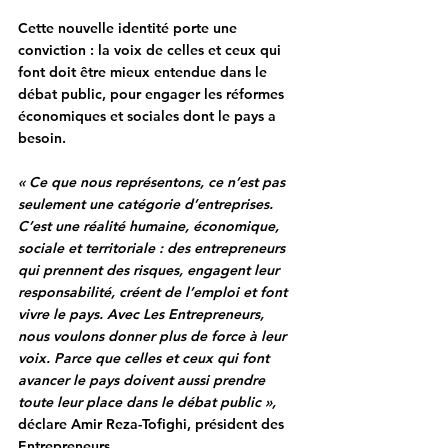
Cette nouvelle identité porte une 
conviction : la voix de celles et ceux qui 
font doit être mieux entendue dans le 
débat public, pour engager les réformes 
économiques et sociales dont le pays a 
besoin.
« Ce que nous représentons, ce n’est pas 
seulement une catégorie d’entreprises. 
C’est une réalité humaine, économique, 
sociale et territoriale : des entrepreneurs 
qui prennent des risques, engagent leur 
responsabilité, créent de l’emploi et font 
vivre le pays. Avec Les Entrepreneurs, 
nous voulons donner plus de force à leur 
voix. Parce que celles et ceux qui font 
avancer le pays doivent aussi prendre 
toute leur place dans le débat public »,
déclare 
Amir Reza-Tofighi, président des 
Entrepreneurs
.