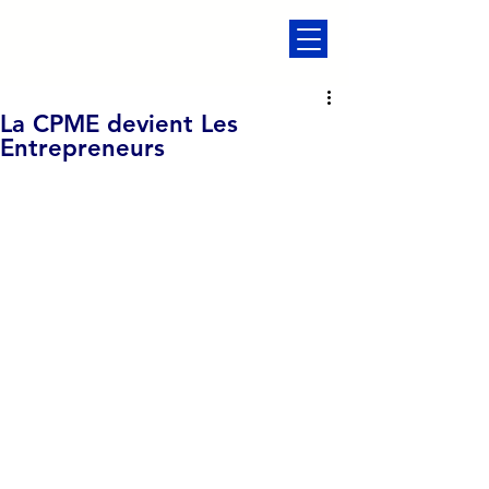
La CPME devient Les
Entrepreneurs