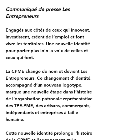
Communiqué de presse Les 
Entrepreneurs
Engagés aux côtés de ceux qui innovent, 
investissent, créent de l’emploi et font 
vivre les territoires. Une nouvelle identité 
pour porter plus loin la voix de celles et 
ceux qui font.
La CPME change de nom et devient 
Les 
Entrepreneurs
. Ce changement d’identité, 
accompagné d’un nouveau logotype, 
marque une nouvelle étape dans l’histoire 
de l’organisation patronale représentative 
des TPE-PME, des artisans, commerçants, 
indépendants et entreprises à taille 
humaine.
Cette nouvelle identité prolonge l’histoire 