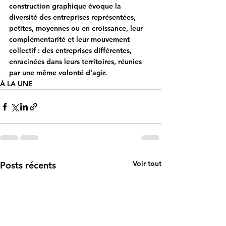
construction graphique évoque la 
diversité des entreprises représentées, 
petites, moyennes ou en croissance, leur 
complémentarité et leur mouvement 
collectif : des entreprises différentes, 
enracinées dans leurs territoires, réunies 
par une même volonté d’agir.
À LA UNE
Voir tout
Posts récents