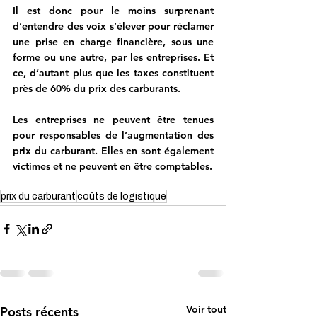
Il est donc pour le moins surprenant 
d’entendre des voix s’élever pour réclamer 
une prise en charge financière, sous une 
forme ou une autre, par les entreprises. Et 
ce, d’autant plus que les taxes constituent 
près de 60% du prix des carburants. 
Les entreprises ne peuvent être tenues 
pour responsables de l’augmentation des 
prix du carburant. Elles en sont également 
victimes et ne peuvent en être comptables. 
prix du carburant
coûts de logistique
Voir tout
Posts récents