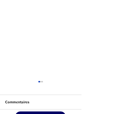
Commentaires