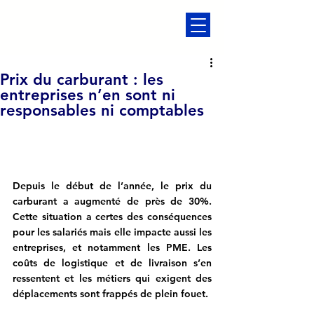
Prix du carburant : les
entreprises n’en sont ni
responsables ni comptables
Depuis le début de l’année, le prix du 
carburant a augmenté de près de 30%. 
Cette situation a certes des conséquences 
pour les salariés mais elle impacte aussi les 
entreprises, et notamment les PME. Les 
coûts de logistique et de livraison s’en 
ressentent et les métiers qui exigent des 
déplacements sont frappés de plein fouet. 