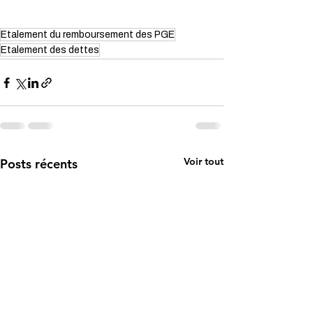
Etalement du remboursement des PGE
Etalement des dettes
Voir tout
Posts récents