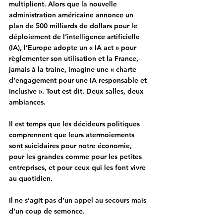
multiplient. Alors que la nouvelle 
administration américaine annonce un 
plan de 500 milliards de dollars pour le 
déploiement de l’intelligence artificielle 
(IA), l’Europe adopte un « IA act » pour 
règlementer son utilisation et la France, 
jamais à la traine, imagine une « charte 
d’engagement pour une IA responsable et 
inclusive ». Tout est dit. Deux salles, deux 
ambiances. 
Il est temps que les décideurs politiques 
comprennent que leurs atermoiements 
sont suicidaires pour notre économie, 
pour les grandes comme pour les petites 
entreprises, et pour ceux qui les font vivre 
au quotidien. 
Il ne s’agit pas d’un appel au secours mais 
d’un coup de semonce.