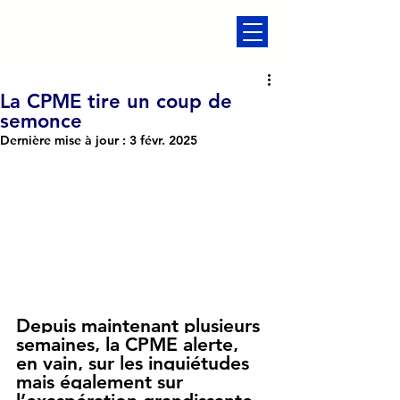
La CPME tire un coup de
semonce
Dernière mise à jour :
3 févr. 2025
Depuis maintenant plusieurs 
semaines, la CPME alerte, 
en vain, sur les inquiétudes 
mais également sur 