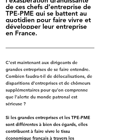
l’exaspération grandissante 
de ces chefs d’entreprise de 
TPE-PME qui se battent au 
quotidien pour faire vivre et 
développer leur entreprise 
en France.
C’est maintenant aux dirigeants de 
grandes entreprises de se faire entendre. 
Combien faudra-t-il de délocalisations, de 
disparitions d’entreprises et de chômeurs 
supplémentaires pour qu’on comprenne 
que l’alerte du monde patronal est 
sérieuse ?
Si les grandes entreprises et les TPE-PME 
sont différentes à bien des égards, elles 
contribuent à faire vivre le tissu 
économique français à travers les 