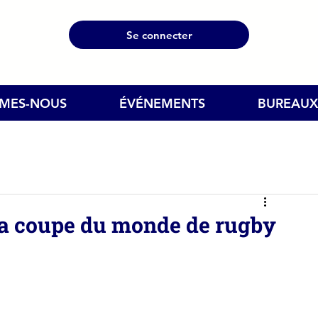
Se connecter
MMES-NOUS
ÉVÉNEMENTS
BUREAUX
la coupe du monde de rugby