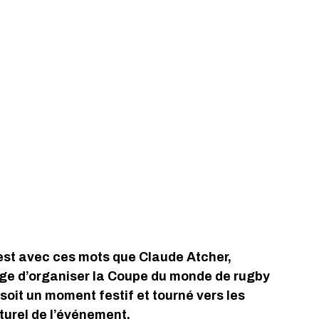
’est avec ces mots que Claude Atcher, 
ge d’organiser la Coupe du monde de rugby 
soit un moment festif et tourné vers les 
aturel de l’événement. 