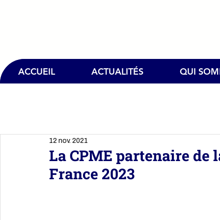
ACCUEIL
ACTUALITÉS
QUI SO
12 nov. 2021
La CPME partenaire de 
France 2023