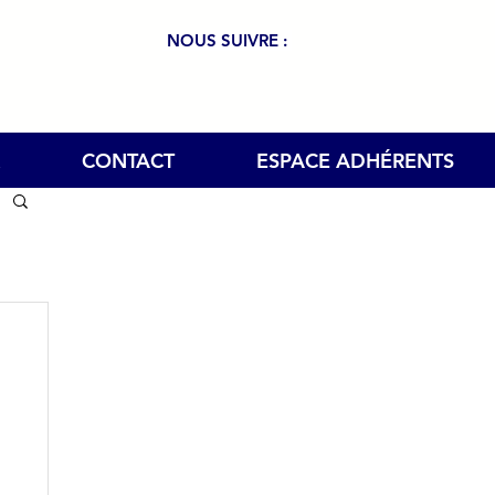
NOUS SUIVRE :
CONTACT
ESPACE ADHÉRENTS