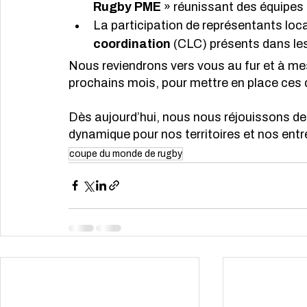
Rugby PME
 » réunissant des équipes 
La participation de représentants lo
coordination 
(CLC) présents dans les
Nous reviendrons vers vous au fur et à m
prochains mois, pour mettre en place ces d
Dès aujourd’hui, nous nous réjouissons de 
dynamique pour nos territoires et nos entr
coupe du monde de rugby