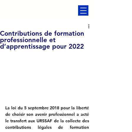
Contributions de formation
professionnelle et
d’apprentissage pour 2022
La loi du 5 septembre 2018 pour la liberté 
de choisir son avenir professionnel a acté 
le transfert aux URSSAF de la collecte des 
contributions légales de formation 