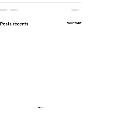
Voir tout
Posts récents