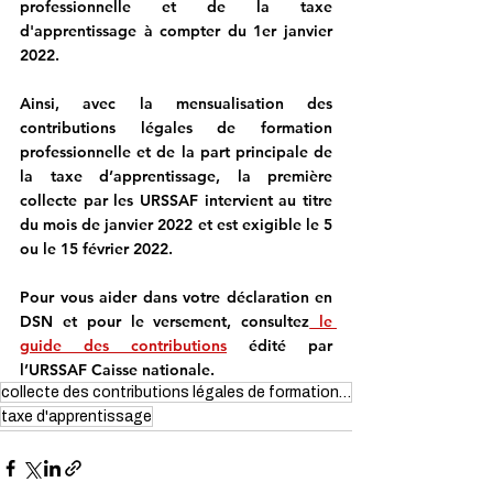
professionnelle et de la taxe 
d'apprentissage à compter du 1er janvier 
2022.
Ainsi, avec la mensualisation des 
contributions légales de formation 
professionnelle et de la part principale de 
la taxe d’apprentissage, la première 
collecte par les URSSAF intervient au titre 
du mois de janvier 2022 et est exigible le 5 
ou le 15 février 2022.
Pour vous aider dans votre déclaration en 
DSN et pour le versement, consultez
 le 
guide des contributions
 édité par 
l’URSSAF Caisse nationale.
collecte des contributions légales de formation professionnelle
taxe d'apprentissage