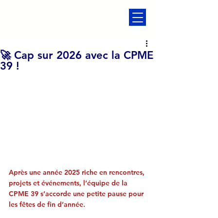
🚀 Cap sur 2026 avec la CPME
39 !
Après une année 2025 riche en rencontres, 
projets et événements, l’équipe de la 
CPME 39 s’accorde une petite pause pour 
les fêtes de fin d’année.