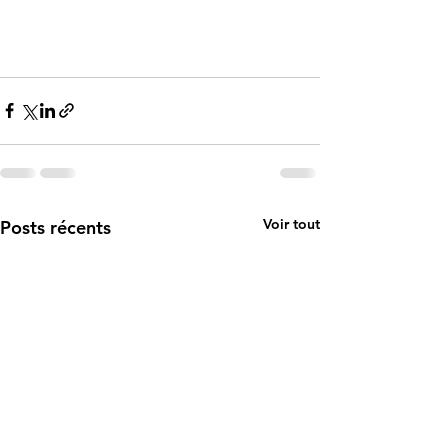
Voir tout
Posts récents