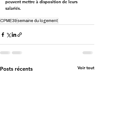
peuvent mettre à disposition de leurs 
salariés.
CPME39
semaine du logement
Voir tout
Posts récents