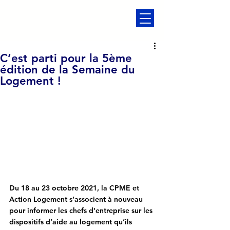
C’est parti pour la 5ème
édition de la Semaine du
Logement !
Du 18 au 23 octobre 2021, la CPME et 
Action Logement s’associent à nouveau 
pour informer les chefs d’entreprise sur les 
dispositifs d’aide au logement qu’ils 