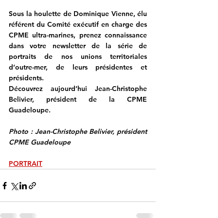
Sous la houlette de Dominique Vienne, élu 
référent du Comité exécutif en charge des 
CPME ultra-marines, prenez connaissance 
dans votre newsletter de la série de 
portraits de nos unions territoriales 
d’outre-mer, de leurs présidentes et 
présidents.
Découvrez aujourd’hui Jean-Christophe 
Belivier, président de la CPME 
Guadeloupe.
Photo : Jean-Christophe Belivier, président 
CPME Guadeloupe
PORTRAIT