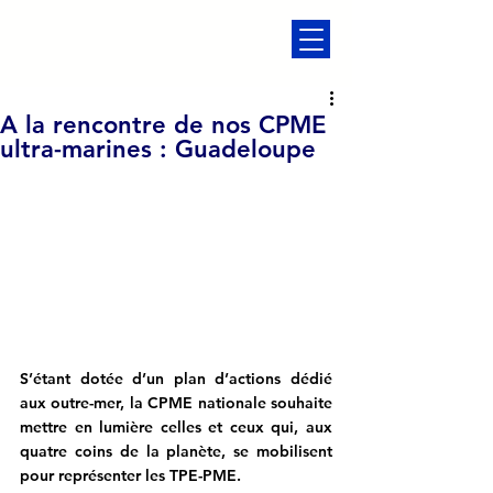
A la rencontre de nos CPME
ultra-marines : Guadeloupe
S’étant dotée d’un plan d’actions dédié 
aux outre-mer, la CPME nationale souhaite 
mettre en lumière celles et ceux qui, aux 
quatre coins de la planète, se mobilisent 
pour représenter les TPE-PME.