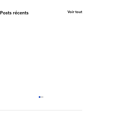
Voir tout
Posts récents