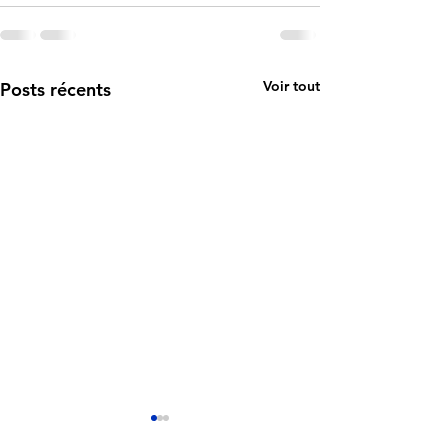
Voir tout
Posts récents