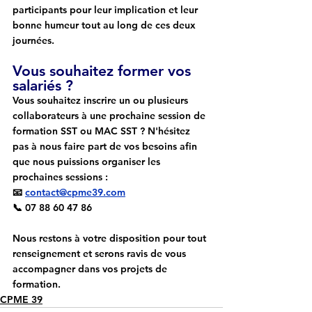
participants pour leur implication et leur 
bonne humeur tout au long de ces deux 
journées.
Vous souhaitez former vos 
salariés ?
Vous souhaitez inscrire un ou plusieurs 
collaborateurs à une prochaine session de 
formation SST ou MAC SST ? N'hésitez 
pas à nous faire part de vos besoins afin 
que nous puissions organiser les 
prochaines sessions :
📧 
contact@cpme39.com
📞 07 88 60 47 86
Nous restons à votre disposition pour tout 
renseignement et serons ravis de vous 
accompagner dans vos projets de 
formation.
CPME 39