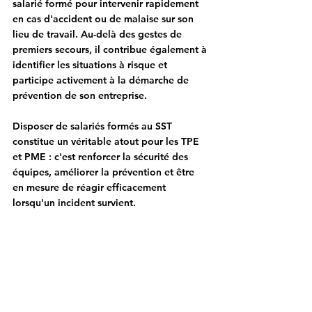
salarié formé pour intervenir rapidement 
en cas d'accident ou de malaise sur son 
lieu de travail. Au-delà des gestes de 
premiers secours, il contribue également à 
identifier les situations à risque et 
participe activement à la démarche de 
prévention de son entreprise.
Disposer de salariés formés au SST 
constitue un véritable atout pour les TPE 
et PME : c'est renforcer la sécurité des 
équipes, améliorer la prévention et être 
en mesure de réagir efficacement 
lorsqu'un incident survient.