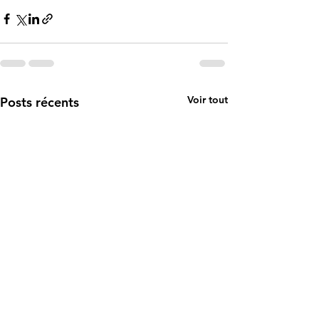
Voir tout
Posts récents