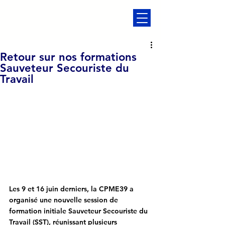
Retour sur nos formations
Sauveteur Secouriste du
Travail
Les 9 et 16 juin derniers, la CPME39 a 
organisé une nouvelle session de 
formation initiale Sauveteur Secouriste du 
Travail (SST)
, réunissant plusieurs 