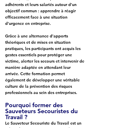
adhérents et leurs salariés autour d'un 
objectif commun : apprendre à réagir 
efficacement face à une situation 
d'urgence en entreprise.
Grâce à une alternance d'apports 
théoriques et de mises en situation 
pratiques, les participants ont acquis les 
gestes essentiels pour protéger une 
victime, alerter les secours et intervenir de 
manière adaptée en attendant leur 
arrivée. Cette formation permet 
également de développer une véritable 
culture de la prévention des risques 
professionnels au sein des entreprises.
Pourquoi former des 
Sauveteurs Secouristes du 
Travail ?
Le Sauveteur Secouriste du Travail est un 