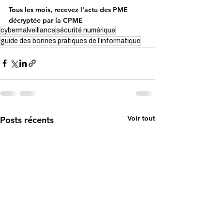
Tous les mois, recevez l'actu des PME 
décryptée par la CPME
cybermalveillance
sécurité numérique
guide des bonnes pratiques de l'informatique
Voir tout
Posts récents