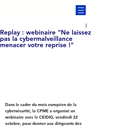
Replay : webinaire "Ne laissez
pas la cybermalveillance
menacer votre reprise !"
Dans le cadre du mois européen de la 
cybersécurité, la CPME a organisé un 
webinaire avec le CEIDIG, vendredi 22 
octobre, pour donner aux dirigeants des 