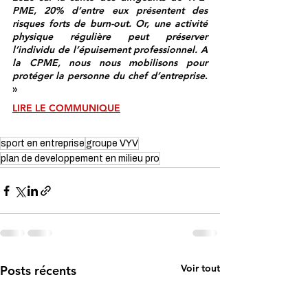
PME, 20% d’entre eux présentent des 
risques forts de burn-out. Or, une activité 
physique régulière peut préserver 
l’individu de l’épuisement professionnel. A 
la CPME, nous nous mobilisons pour 
protéger la personne du chef d’entreprise
. 
»
LIRE LE COMMUNIQUE
sport en entreprise
groupe VYV
plan de developpement en milieu pro
Voir tout
Posts récents