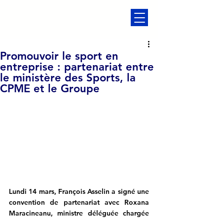
Promouvoir le sport en
entreprise : partenariat entre
le ministère des Sports, la
CPME et le Groupe
Lundi 14 mars, François Asselin a signé une 
convention de partenariat avec Roxana 
Maracineanu, ministre déléguée chargée 