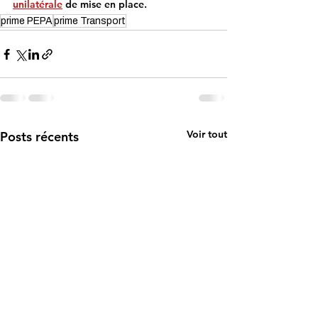
unilatérale
 de mise en place.
prime PEPA
prime Transport
Voir tout
Posts récents