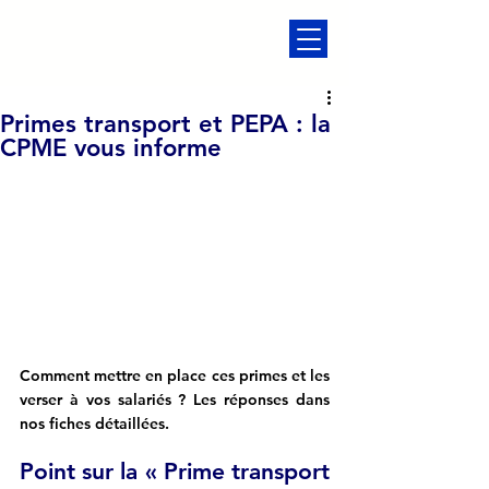
Primes transport et PEPA : la
CPME vous informe
Comment mettre en place ces primes et les 
verser à vos salariés ? Les réponses dans 
nos fiches détaillées.
Point sur la « Prime transport 