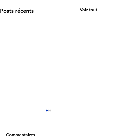
Voir tout
Posts récents
Commentaires