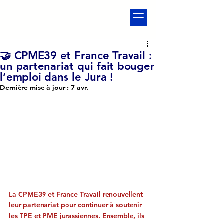
🤝 CPME39 et France Travail :
un partenariat qui fait bouger
l’emploi dans le Jura !
Dernière mise à jour :
7 avr.
La CPME39 et France Travail renouvellent 
leur partenariat pour continuer à soutenir 
les TPE et PME jurassiennes. Ensemble, ils 