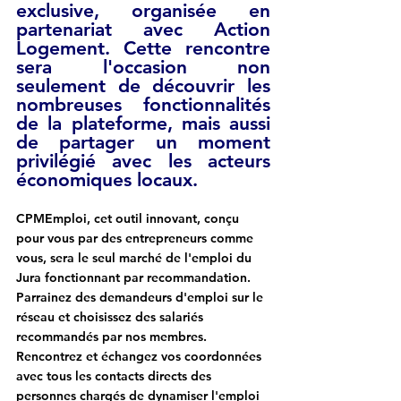
exclusive
, organisée en 
partenariat avec 
Action 
Logement
. Cette rencontre 
sera l'occasion non 
seulement de découvrir les 
nombreuses fonctionnalités 
de la plateforme, mais aussi 
de partager un moment 
privilégié avec les acteurs 
économiques locaux. 
CPMEmploi, cet outil innovant, conçu 
pour vous par des entrepreneurs comme 
vous, sera le seul marché de l'emploi du 
Jura fonctionnant par recommandation. 
Parrainez des demandeurs d'emploi sur le 
réseau et choisissez des salariés 
recommandés par nos membres. 
Rencontrez et échangez vos coordonnées 
avec tous les contacts directs des 
personnes chargés de dynamiser l'emploi 