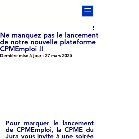
Ne manquez pas le lancement
de notre nouvelle plateforme
CPMEmploi !!
Dernière mise à jour :
27 mars 2025
Pour marquer le lancement 
de 
CPMEmploi
, la CPME du 
Jura vous invite à une soirée 