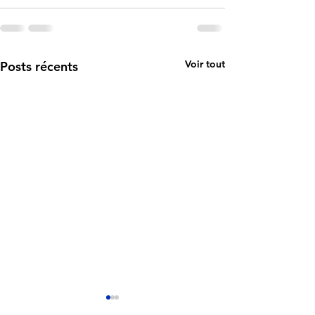
Voir tout
Posts récents