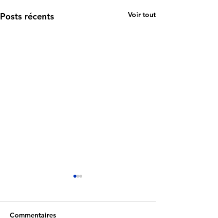
Voir tout
Posts récents
Commentaires