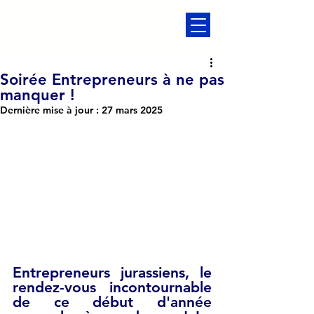
Soirée Entrepreneurs à ne pas
manquer !
Dernière mise à jour :
27 mars 2025
Entrepreneurs jurassiens, le 
rendez-vous incontournable 
de ce début d'année 