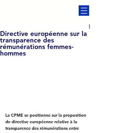
Directive européenne sur la
transparence des
rémunérations femmes-
hommes
La CPME se positionne sur la proposition 
de directive européenne relative à la 
transparence des rémunérations entre 