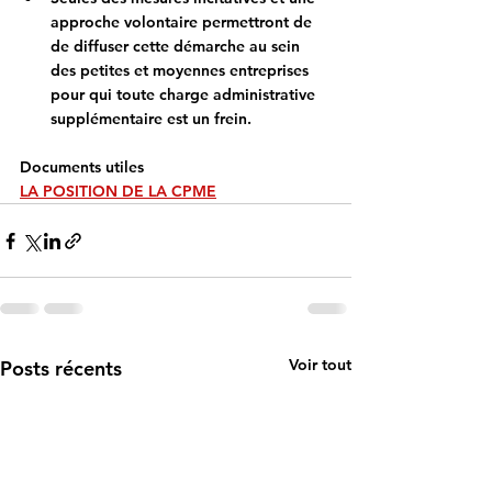
approche volontaire permettront de 
de diffuser cette démarche au sein 
des petites et moyennes entreprises 
pour qui toute charge administrative 
supplémentaire est un frein.
Documents utiles 
LA POSITION DE LA CPME
Voir tout
Posts récents