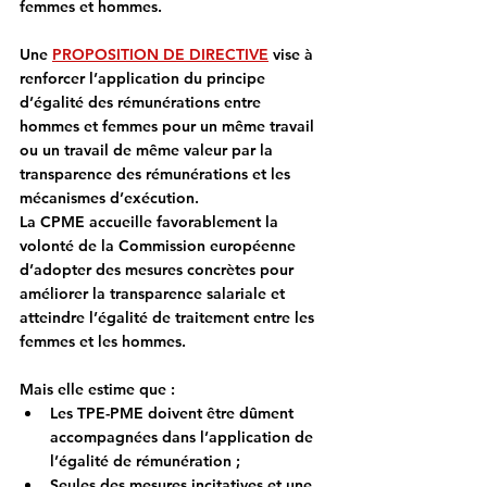
femmes et hommes. 
Une 
PROPOSITION DE DIRECTIVE
 vise à 
renforcer l’application du principe 
d’égalité des rémunérations entre 
hommes et femmes pour un même travail 
ou un travail de même valeur par la 
transparence des rémunérations et les 
mécanismes d’exécution.
La CPME accueille favorablement la 
volonté de la Commission européenne 
d’adopter des mesures concrètes pour 
améliorer la transparence salariale et 
atteindre l’égalité de traitement entre les 
femmes et les hommes.
Mais elle estime que :
Les TPE-PME doivent être dûment 
accompagnées dans l’application de 
l’égalité de rémunération ;
Seules des mesures incitatives et une 