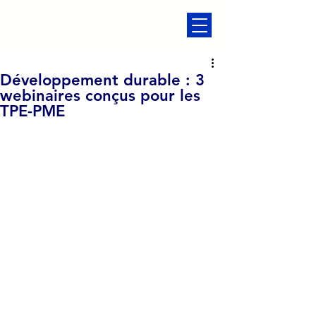
Développement durable : 3
webinaires conçus pour les
TPE-PME