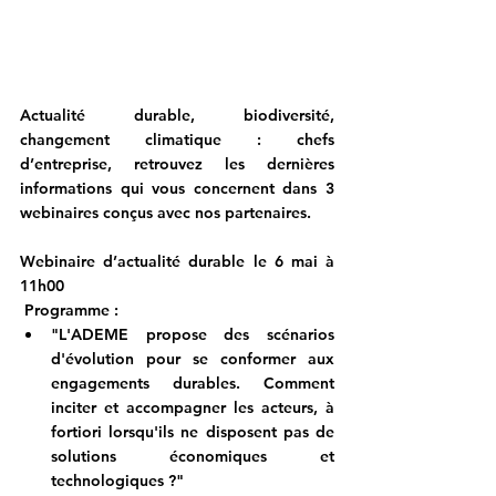
Actualité durable, biodiversité, 
changement climatique : chefs 
d’entreprise, retrouvez les dernières 
informations qui vous concernent dans 3 
webinaires conçus avec nos partenaires.
Webinaire d’actualité durable le 6 mai à 
11h00
 Programme :
"L'ADEME propose des scénarios 
d'évolution pour se conformer aux 
engagements durables. Comment 
inciter et accompagner les acteurs, à 
fortiori lorsqu'ils ne disposent pas de 
solutions économiques et 
technologiques ?"