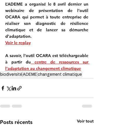
L’ADEME a organisé le 8 avril dernier un 
webinaire de présentation de l’outil 
OCARA
 qui permet à toute entreprise de 
réaliser son diagnostic de résilience 
climatique et de lancer sa démarche 
d’adaptation.
Voir le replay
A savoir, l’outil OCARA est téléchargeable 
à partir du
 centre de ressources sur 
l’adaptation au changement climatique
biodiversité
ADEME
changement climatique
Voir tout
Posts récents