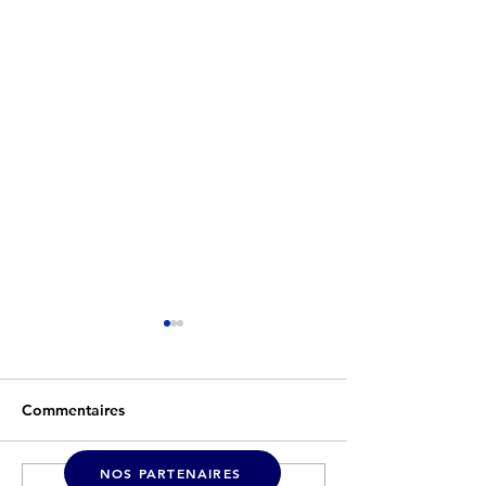
Commentaires
NOS PARTENAIRES