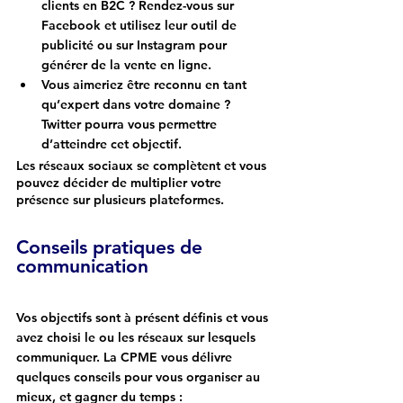
clients en B2C ? Rendez-vous sur 
Facebook et utilisez leur outil de 
publicité ou sur Instagram pour 
générer de la vente en ligne.
Vous aimeriez être reconnu en tant 
qu’expert dans votre domaine ? 
Twitter pourra vous permettre 
d’atteindre cet objectif.
Les réseaux sociaux se complètent et vous 
pouvez décider de multiplier votre 
présence sur plusieurs plateformes.
Conseils pratiques de 
communication
Vos objectifs sont à présent définis et vous 
avez choisi le ou les réseaux sur lesquels 
communiquer. La CPME vous délivre 
quelques conseils pour vous organiser au 
mieux, et gagner du temps :