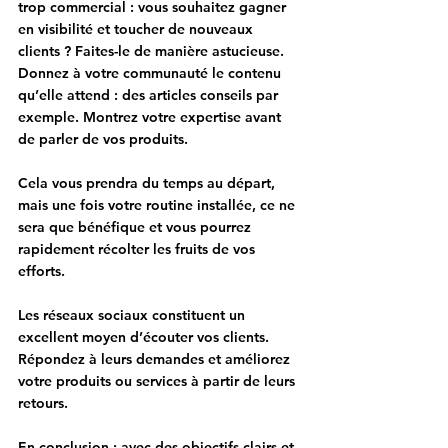
trop commercial
 : vous souhaitez gagner 
en visibilité et toucher de nouveaux 
clients ? Faites-le de manière astucieuse. 
Donnez à votre communauté le contenu 
qu’elle attend : des articles conseils par 
exemple. Montrez votre expertise avant 
de parler de vos produits.
Cela vous prendra du temps au départ, 
mais une fois votre routine installée, ce ne 
sera que bénéfique et vous pourrez 
rapidement récolter les fruits de vos 
efforts.
Les réseaux sociaux constituent un 
excellent moyen d’écouter vos clients. 
Répondez à leurs demandes et améliorez 
votre produits ou services à partir de leurs 
retours. 
En conclusion : avec des objectifs clairs et 