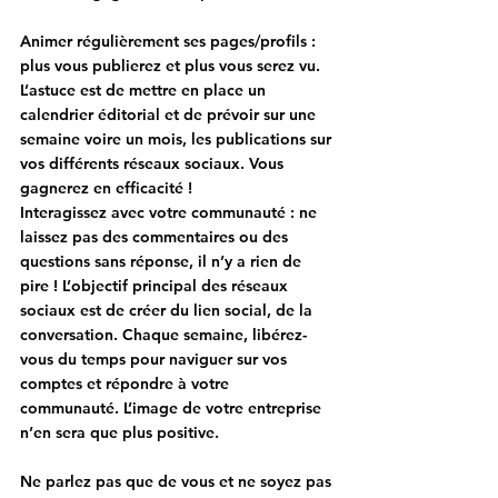
Animer régulièrement ses pages/profils
 : 
plus vous publierez et plus vous serez vu. 
L’astuce est de mettre en place un 
calendrier éditorial et de prévoir sur une 
semaine voire un mois, les publications sur 
vos différents réseaux sociaux. Vous 
gagnerez en efficacité ! 
Interagissez avec votre communauté
 : ne 
laissez pas des commentaires ou des 
questions sans réponse, il n’y a rien de 
pire ! L’objectif principal des réseaux 
sociaux est de créer du lien social, de la 
conversation. Chaque semaine, libérez-
vous du temps pour naviguer sur vos 
comptes et répondre à votre 
communauté. L’image de votre entreprise 
n’en sera que plus positive.
Ne parlez pas que de vous et ne soyez pas 