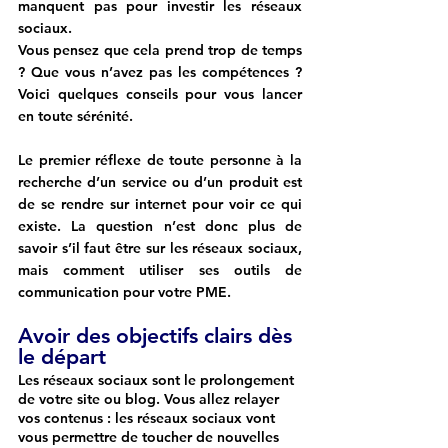
manquent pas pour investir les réseaux 
sociaux. 
Vous pensez que cela prend trop de temps 
? Que vous n’avez pas les compétences ? 
Voici quelques conseils pour vous lancer 
en toute sérénité. 
Le premier réflexe de toute personne à la 
recherche d’un service ou d’un produit est 
de se rendre sur internet pour voir ce qui 
existe. La question n’est donc plus de 
savoir s’il faut être sur les réseaux sociaux, 
mais comment utiliser ses outils de 
communication pour votre PME.
Avoir des objectifs clairs dès 
le départ
Les réseaux sociaux sont le prolongement 
de votre site ou blog. Vous allez relayer 
vos contenus : les réseaux sociaux vont 
vous permettre de toucher de nouvelles 