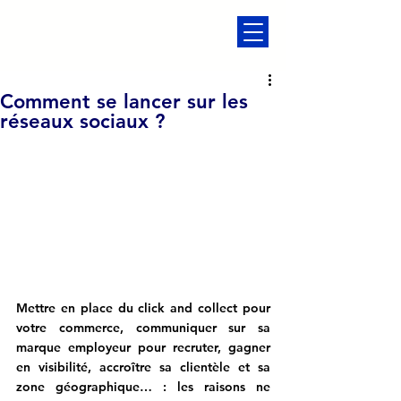
Comment se lancer sur les
réseaux sociaux ?
Mettre en place du click and collect pour 
votre commerce, communiquer sur sa 
marque employeur pour recruter, gagner 
en visibilité, accroître sa clientèle et sa 
zone géographique… : les raisons ne 