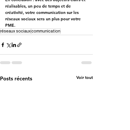
réalisables, un peu de temps et de 
créativité, votre communication sur les 
réseaux sociaux sera un plus pour votre 
PME.
réseaux sociaux
communication
Voir tout
Posts récents