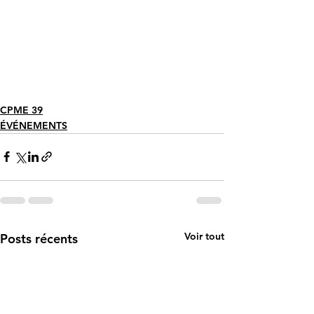
CPME 39
ÉVÉNEMENTS
Voir tout
Posts récents