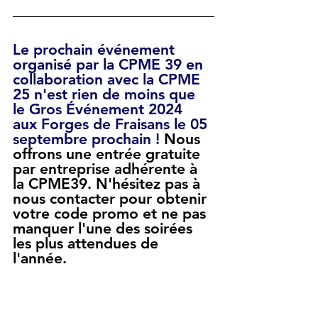
Le prochain événement 
organisé par la CPME 39 en 
collaboration avec la CPME 
25 n'est rien de moins que 
le Gros Événement 2024 
aux Forges de Fraisans le 05 
septembre prochain ! 
Nous 
offrons une entrée gratuite 
par entreprise adhérente à 
la CPME39
. N'hésitez pas à 
nous contacter pour obtenir 
votre code promo et ne pas 
manquer l'une des soirées 
les plus attendues de 
l'année.