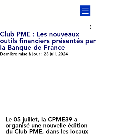
Club PME : Les nouveaux
outils financiers présentés par
la Banque de France
Dernière mise à jour :
23 juil. 2024
Le 05 juillet, la CPME39 a 
organisé une nouvelle édition 
du Club PME, dans les locaux 