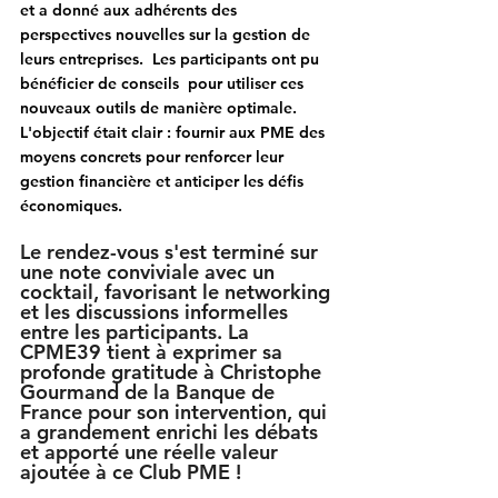
et a donné aux adhérents des 
perspectives nouvelles sur la gestion de 
leurs entreprises.  Les participants ont pu 
bénéficier de conseils  pour utiliser ces 
nouveaux outils de manière optimale. 
L'objectif était clair : fournir aux PME des 
moyens concrets pour renforcer leur 
gestion financière et anticiper les défis 
économiques.
Le rendez-vous s'est terminé sur 
une note conviviale avec un 
cocktail, favorisant le networking 
et les discussions informelles 
entre les participants. La 
CPME39 tient à exprimer sa 
profonde gratitude à Christophe 
Gourmand de la Banque de 
France pour son intervention, qui 
a grandement enrichi les débats 
et apporté une réelle valeur 
ajoutée à ce Club PME !