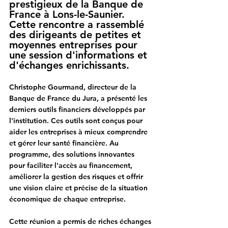
prestigieux de la Banque de 
France à Lons-le-Saunier. 
Cette rencontre a rassemblé 
des dirigeants de petites et 
moyennes entreprises pour 
une session d'informations et 
d'échanges enrichissants.
Christophe Gourmand, directeur de la 
Banque de France du Jura,
 a présenté les 
derniers outils financiers développés par 
l'institution. Ces outils sont conçus pour 
aider les entreprises à mieux comprendre 
et gérer leur santé financière. Au 
programme, des solutions innovantes 
pour faciliter l'accès au financement, 
améliorer la gestion des risques et offrir 
une vision claire et précise de la situation 
économique de chaque entreprise.
Cette réunion a permis de riches échanges 