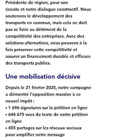
Présidente de région, pour son
écoute et notre dialogue constructif. Nous 
soutenons le développement des 
transports en commun, mais cela ne doit 
pas se faire au détriment de la 
compétitivité des entreprises. Avec des 
solutions alternatives, nous pouvons à la 
fois préserver cette compétitivité et 
assurer un financement durable et efficace 
des transports publics.
Une mobilisation décisive
Depuis le 21 février 2025, notre campagne 
a démontré l’opposition massive à ce 
nouvel impôt :
▪ 
1 696 signatures
 sur la pétition en ligne
▪ 
644 675 vues
 du texte de notre pétition 
en ligne
▪
 455 partages
 sur les réseaux sociaux 
pour amplifier notre message