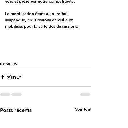
voix et préserver notre compétitivité.
La mobilisation étant aujourd’hui 
suspendue, nous restons en veille et 
mobilisés pour la suite des discussions.
CPME 39
Voir tout
Posts récents