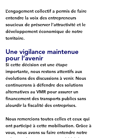
L’engagement collectif a permis de faire 
entendre la voix des entrepreneurs 
soucieux de préserver l’attractivité et le 
développement économique de notre 
territoire.
Une vigilance maintenue 
pour l’avenir
Si cette décision est une étape 
importante, nous restons attentifs aux 
évolutions des discussions à venir. Nous 
continuerons à défendre des solutions 
alternatives au VMR pour assurer un 
financement des transports publics sans 
alourdir la fiscalité des entreprises.
Nous remercions toutes celles et ceux qui 
ont participé à cette mobilisation. Grâce à 
vous, nous avons su faire entendre notre 