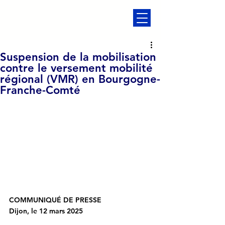
Suspension de la mobilisation
contre le versement mobilité
régional (VMR) en Bourgogne-
Franche-Comté
COMMUNIQUÉ DE PRESSE
Dijon, le 12 mars 2025