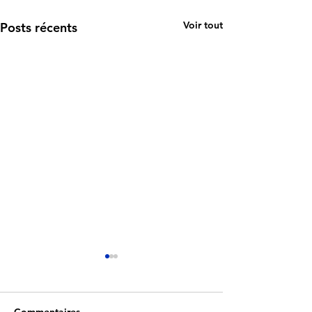
Voir tout
Posts récents
Commentaires