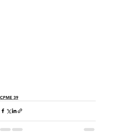
CPME 39