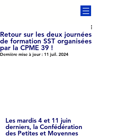
Retour sur les deux journées
de formation SST organisées
par la CPME 39 !
Dernière mise à jour :
11 juil. 2024
Les mardis 4 et 11 juin 
derniers, la Confédération 
des Petites et Moyennes 