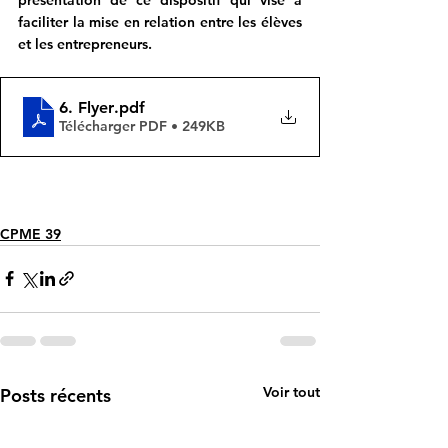
faciliter la mise en relation entre les élèves 
et les entrepreneurs.
6. Flyer
.pdf
Télécharger PDF • 249KB
CPME 39
Voir tout
Posts récents