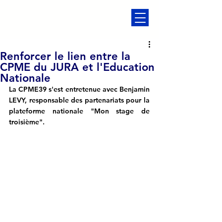
Renforcer le lien entre la
CPME du JURA et l'Education
Nationale
La CPME39 s'est entretenue avec Benjamin 
LEVY, responsable des partenariats pour la 
plateforme nationale "Mon stage de 
troisième". 