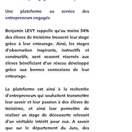
Une plateforme au service des 
entrepreneurs engagés
Benjamin LEVY rappelle qu'au moins 
54% 
des élèves de troisième trouvent leur stage 
grâce à leur entourage. Ainsi, les stages 
d’observation inspirants, instructifs et 
constructifs, sont souvent réservés aux 
élèves bénéficiant d’un réseau développé 
grâce aux bonnes connexions de leur 
entourage.
La plateforme est ainsi à la recherche 
d'entrepreneurs qui souhaitent transmettre 
leur savoir et leur passion à des élèves de 
troisième, et ainsi leur permettre de 
réaliser un stage de découverte relevant 
d'un véritable intérêt pour eux. A savoir 
que sur le département du Jura, des 