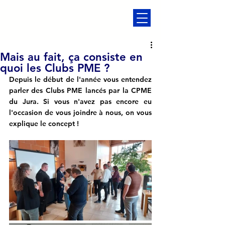
Mais au fait, ça consiste en
quoi les Clubs PME ?
Depuis le début de l'année vous entendez 
parler des Clubs PME lancés par la CPME 
du Jura. Si vous n'avez pas encore eu 
l'occasion de vous joindre à nous, on vous 
explique le concept !