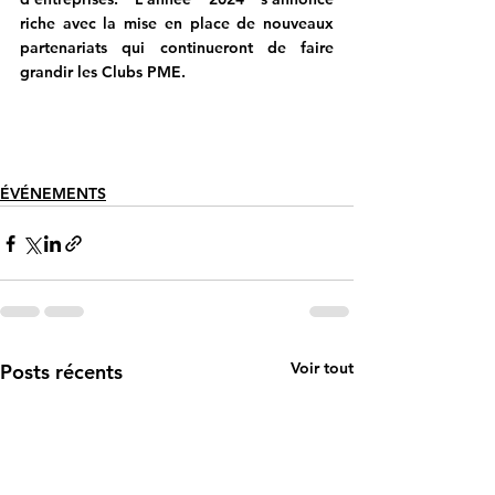
riche avec la mise en place de nouveaux 
partenariats qui continueront de faire 
grandir les Clubs PME.
ÉVÉNEMENTS
Voir tout
Posts récents