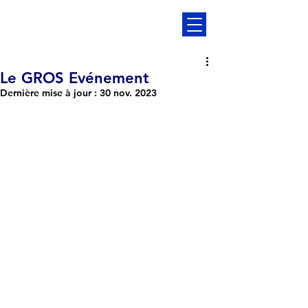
Le GROS Evénement
Dernière mise à jour :
30 nov. 2023