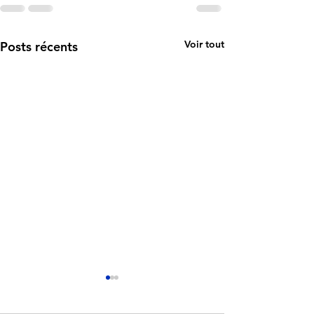
Voir tout
Posts récents