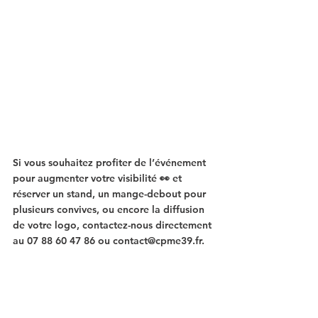
Si vous souhaitez profiter de l’événement 
pour augmenter votre visibilité 👀 et 
réserver un stand, un mange-debout pour 
plusieurs convives, ou encore la diffusion 
de votre logo, contactez-nous directement 
au 07 88 60 47 86 ou 
contact@cpme39.fr
.