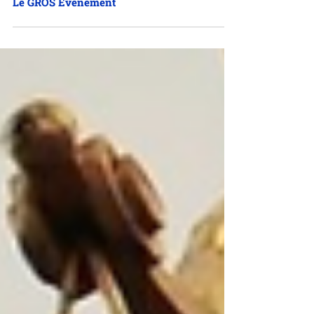
Le GROS Evénement