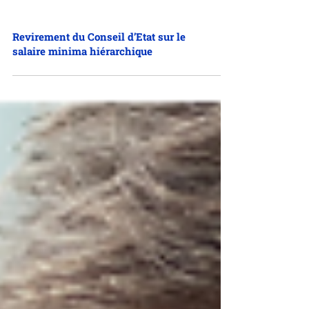
Revirement du Conseil d’Etat sur le
salaire minima hiérarchique