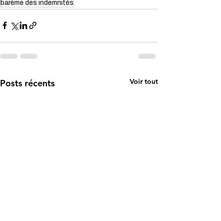
barème des indemnités
Voir tout
Posts récents