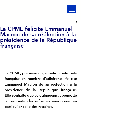
La CPME félicite Emmanuel
Macron de sa réélection à la
présidence de la République
française
La CPME, première organisation patronale 
française en nombre d’adhérents, félicite 
Emmanuel Macron de sa réélection à la 
présidence de la République française. 
Elle souhaite que ce quinquennat permette 
la poursuite des réformes annoncées, en 
particulier celle des retraites. 