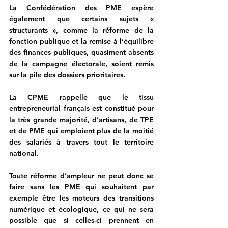
La Confédération des PME espère 
également que certains sujets « 
structurants », comme la réforme de la 
fonction publique et la remise à l’équilibre 
des finances publiques, quasiment absents 
de la campagne électorale, soient remis 
sur la pile des dossiers prioritaires.
La CPME rappelle que le tissu 
entrepreneurial français est constitué pour 
la très grande majorité, d’artisans, de TPE 
et de PME qui emploient plus de la moitié 
des salariés à travers tout le territoire 
national.
Toute réforme d’ampleur ne peut donc se 
faire sans les PME qui souhaitent par 
exemple être les moteurs des transitions 
numérique et écologique, ce qui ne sera 
possible que si celles-ci prennent en 