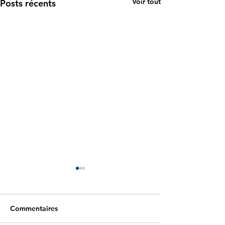
Voir tout
Posts récents
Commentaires