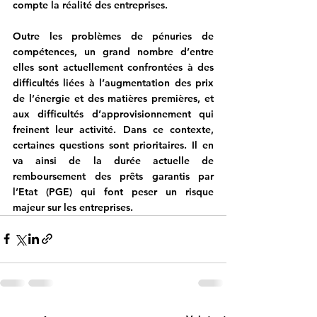
compte la réalité des entreprises.
Outre les problèmes de pénuries de 
compétences, un grand nombre d’entre 
elles sont actuellement confrontées à des 
difficultés liées à l’augmentation des prix 
de l’énergie et des matières premières, et 
aux difficultés d’approvisionnement qui 
freinent leur activité. Dans ce contexte, 
certaines questions sont prioritaires. Il en 
va ainsi de la durée actuelle de 
remboursement des prêts garantis par 
l’Etat (PGE) qui font peser un risque 
majeur sur les entreprises.