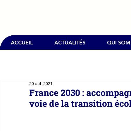
ACCUEIL
ACTUALITÉS
QUI SO
20 oct. 2021
France 2030 : accompagne
voie de la transition éc