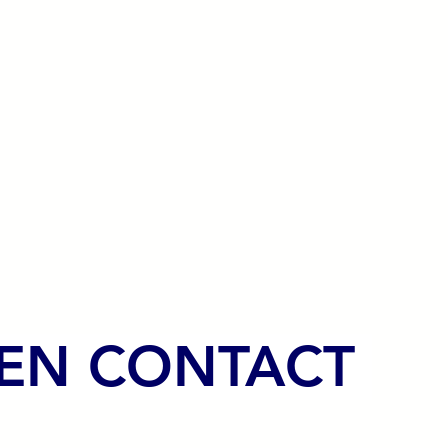
 EN CONTACT