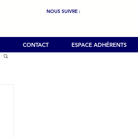
NOUS SUIVRE :
CONTACT
ESPACE ADHÉRENTS