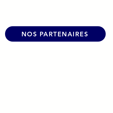
Caborde !
NOS PARTENAIRES