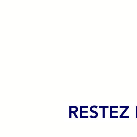
RESTEZ