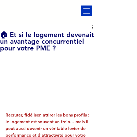
🏠 Et si le logement devenait
un avantage concurrentiel
pour votre PME ?
Recruter, fidéliser, attirer les bons profils : 
le logement est souvent un frein… mais il 
peut aussi devenir un véritable levier de 
performance et d’attractivité pour votre 