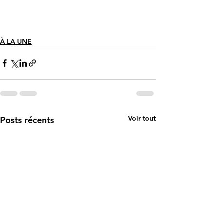
À LA UNE
Voir tout
Posts récents