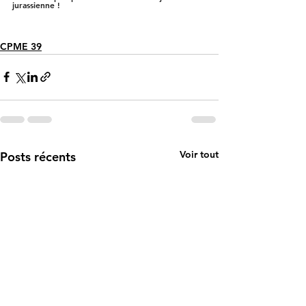
jurassienne !
CPME 39
Voir tout
Posts récents