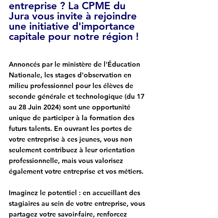
entreprise ? La CPME du 
Jura vous invite à rejoindre 
une initiative d'importance 
capitale pour notre région !
Annoncés par le ministère de l'Éducation 
Nationale,
 les stages d'observation en 
milieu professionnel pour les élèves de 
seconde générale et technologique (du 17 
au 28 Juin 2024) sont une opportunité 
unique de participer à la formation des 
futurs talents.
 En ouvrant les portes de 
votre entreprise à ces jeunes, vous non 
seulement contribuez à leur orientation 
professionnelle, mais vous valorisez 
également votre entreprise et vos métiers.
Imaginez le potentiel : en accueillant des 
stagiaires au sein de votre entreprise, 
vous 
partagez votre savoir-faire, renforcez 