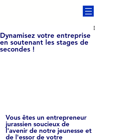
Dynamisez votre entreprise
en soutenant les stages de
secondes !
Vous êtes un entrepreneur 
jurassien soucieux de 
l'avenir de notre jeunesse et 
de l'essor de votre 