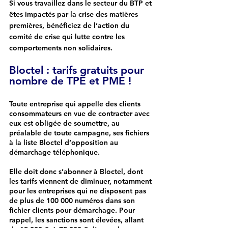
Si vous travaillez dans le secteur du BTP et 
êtes impactés par la crise des matières 
premières, bénéficiez de l’action du 
comité de crise qui lutte contre les 
comportements non solidaires.
Bloctel : tarifs gratuits pour 
nombre de TPE et PME !
Toute entreprise qui appelle des clients 
consommateurs en vue de contracter avec 
eux est obligée de soumettre, au 
préalable de toute campagne, ses fichiers 
à la liste Bloctel d’opposition au 
démarchage téléphonique.
Elle doit donc s’abonner à Bloctel, dont 
les tarifs viennent de diminuer, notamment 
pour les entreprises qui ne disposent pas 
de plus de 100 000 numéros dans son 
fichier clients pour démarchage. Pour 
rappel, les sanctions sont élevées, allant 