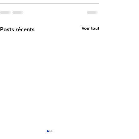
Voir tout
Posts récents