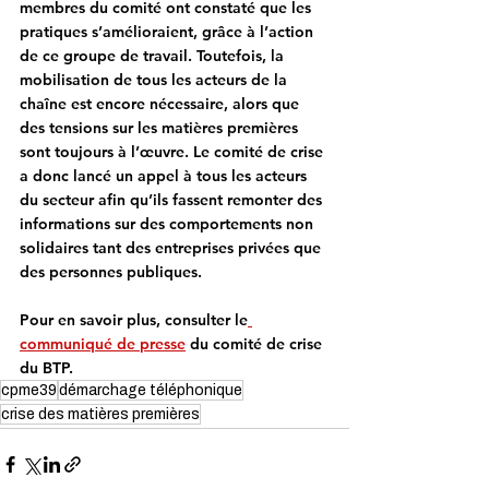
membres du comité ont constaté que les 
pratiques s’amélioraient, grâce à l’action 
de ce groupe de travail. Toutefois, la 
mobilisation de tous les acteurs de la 
chaîne est encore nécessaire, alors que 
des tensions sur les matières premières 
sont toujours à l’œuvre. Le comité de crise 
a donc lancé un appel à tous les acteurs 
du secteur afin qu’ils fassent remonter des 
informations sur des comportements non 
solidaires tant des entreprises privées que 
des personnes publiques.
Pour en savoir plus, consulter le
communiqué de presse
 du comité de crise 
du BTP.
cpme39
démarchage téléphonique
crise des matières premières