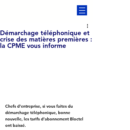
Démarchage téléphonique et
crise des matières premières :
la CPME vous informe
Chefs d’entreprise, si vous faites du 
démarchage téléphonique, bonne 
nouvelle, les tarifs d’abonnement Bloctel 
ont baissé.