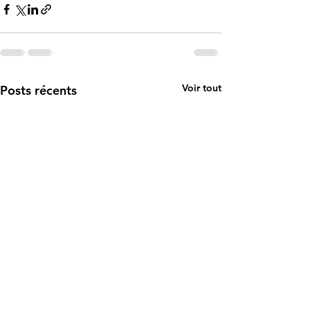
Voir tout
Posts récents