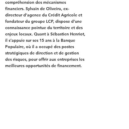
compréhension des mécanismes 
financiers. Sylvain de Oliveira, ex-
directeur d’agence du Crédit Agricole et 
fondateur du groupe LCP, dispose d’une 
connaissance pointue du territoire et des 
enjeux locaux. Quant à Sébastien Henriot, 
il s’appuie sur ses 15 ans à la Banque 
Populaire, où il a occupé des postes 
stratégiques de direction et de gestion 
des risques, pour offrir aux entreprises les 
meilleures opportunités de financement.