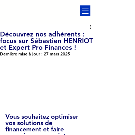
Découvrez nos adhérents :
focus sur Sébastien HENRIOT
et Expert Pro Finances !
Dernière mise à jour :
27 mars 2025
Vous souhaitez optimiser 
vos solutions de 
financement et faire 