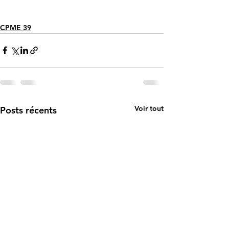
CPME 39
Voir tout
Posts récents