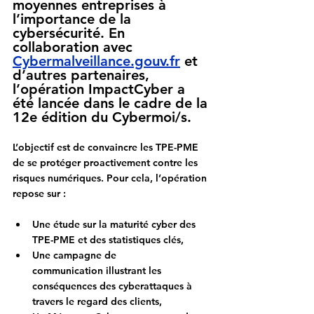
moyennes entreprises à 
l’importance de la 
cybersécurité. En 
collaboration avec 
Cybermalveillance.gouv.fr
 et 
d’autres partenaires, 
l’opération 
ImpactCyber
 a 
été lancée dans le cadre de la 
12e édition du 
Cybermoi/s
.
L’objectif est de convaincre les TPE-PME 
de se protéger 
proactivement
 contre les 
risques numériques. Pour cela, l’opération 
repose sur :
Une étude
 sur la maturité cyber des 
TPE-PME et des statistiques clés,
Une campagne de 
communication
 illustrant les 
conséquences des cyberattaques à 
travers le regard des clients,