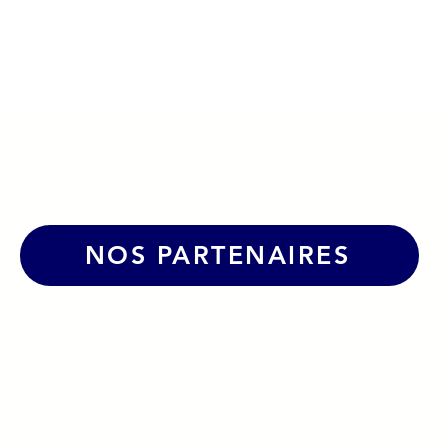
NOS PARTENAIRES