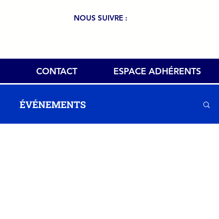
NOUS SUIVRE :
CONTACT
ESPACE ADHÉRENTS
ÉVÉNEMENTS