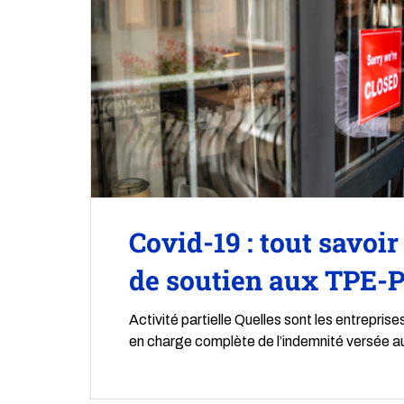
Covid-19 : tout savoi
de soutien aux TPE
Activité partielle Quelles sont les entreprise
en charge complète de l’indemnité versée au