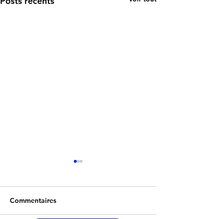
Posts récents
Commentaires