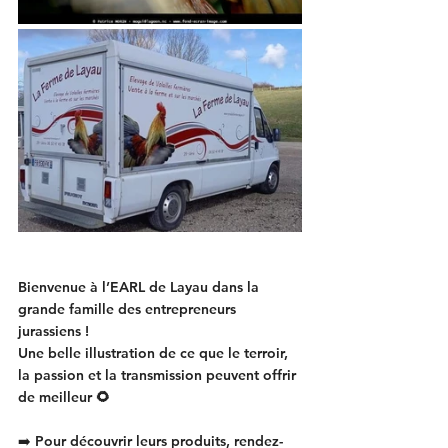
Bienvenue à l’EARL de Layau dans la 
grande famille des entrepreneurs 
jurassiens !
Une belle illustration de ce que le terroir, 
la passion et la transmission peuvent offrir 
de meilleur 🌻
➡️ Pour découvrir leurs produits, rendez-