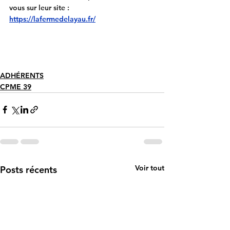
vous sur leur site : 
https://lafermedelayau.fr/
ADHÉRENTS
CPME 39
Voir tout
Posts récents