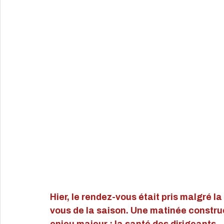
Hier, le rendez-vous était pris
malgré la 
vous de la saison. Une matinée construc