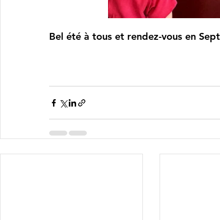
Bel été à tous et rendez-vous en Sep