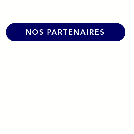
NOS PARTENAIRES