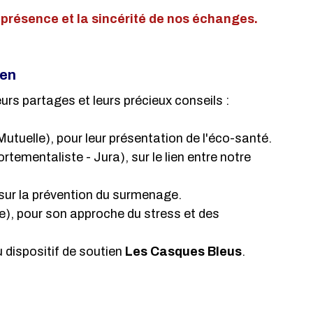
e présence et la sincérité de nos échanges.
ien
eurs partages et leurs précieux conseils :
utuelle), pour leur présentation de l'éco-santé.
tementaliste - Jura), sur le lien entre notre 
 sur la prévention du surmenage.
, pour son approche du stress et des 
 dispositif de soutien 
Les Casques Bleus
.