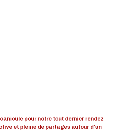
canicule pour notre tout dernier rendez-
tive et pleine de partages autour d'un 