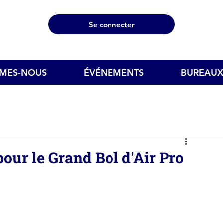
Se connecter
MMES-NOUS
ÉVÉNEMENTS
BUREAUX
our le Grand Bol d'Air Pro