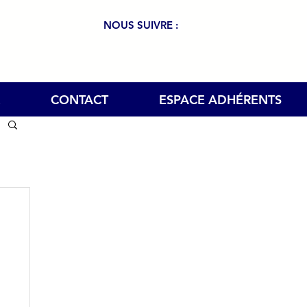
NOUS SUIVRE :
CONTACT
ESPACE ADHÉRENTS