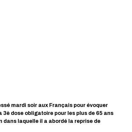
essé mardi soir aux Français pour évoquer 
a 3è dose obligatoire pour les plus de 65 ans 
dans laquelle il a abordé la reprise de 