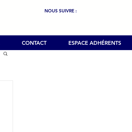
NOUS SUIVRE :
CONTACT
ESPACE ADHÉRENTS