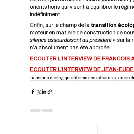
orientations qui visent à équilibrer le régim
indéfiniment. 
Enfin, sur le champ de la 
transition écolo
moteur en matière de construction de nouve
silence assourdissant du président
 » sur la 
n’a absolument pas été abordée. 
ECOUTER L'INTERVIEW DE FRANCOIS ASS
ECOUTER L'INTERVIEW DE JEAN-EUDES
transition écologique
réforme des retraites
taxation du