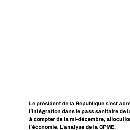
Le président de la République s’est adr
l’intégration dans le pass sanitaire de l
à compter de la mi-décembre, allocution 
l'économie. L’analyse de la CPME. 