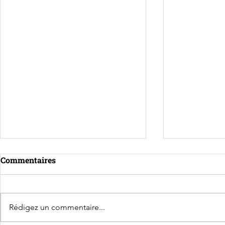
Commentaires
Rédigez un commentaire...