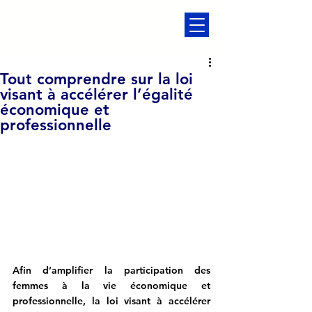
Tout comprendre sur la loi
visant à accélérer l’égalité
économique et
professionnelle
Afin d’amplifier la participation des 
femmes à la vie économique et 
professionnelle, la loi visant à accélérer 