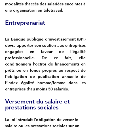
modalités d’accès des salariées enceintes à 
une organisation en télétravail.
Entreprenariat
La Banque publique d’investissement (BPI) 
devra apporter son soutien aux entreprises 
engagées en faveur de l’égalité 
professionnelle. De ce fait, elle 
conditionnera l'octroi de financements en 
prêts ou en fonds propres au respect de 
l'obligation de publication annuelle de 
l’index égalité homme/femme dans les 
entreprises d’au moins 50 salariés.
Versement du salaire et 
prestations sociales
La loi introduit l’obligation de verser le 
salaire ou les prestations sociales sur un 