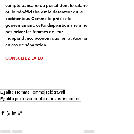
compte bancaire ou postal dont le salarié 
ou le bénéficiaire est le détenteur ou le 
codétenteur. Comme le précise le 
gouvernement, cette disposition vise à ne 
pas priver les femmes de leur 
indépendance économique, en particulier 
en cas de séparation.
CONSULTEZ LA LOI
Egalité Homme Femme
Télétravail
Egalité professionnelle et investissement