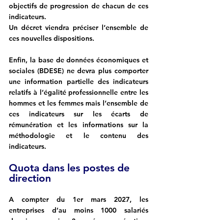
objectifs de progression de chacun de ces 
indicateurs.
Un décret viendra préciser l’ensemble de 
ces nouvelles dispositions.
Enfin, la base de données économiques et 
sociales (BDESE) ne devra plus comporter 
une information partielle des indicateurs 
relatifs à l’égalité professionnelle entre les 
hommes et les femmes mais l’ensemble de 
ces indicateurs sur les écarts de 
rémunération et les informations sur la 
méthodologie et le contenu des 
indicateurs.
Quota dans les postes de 
direction
A compter du 1er mars 2027, les 
entreprises d’au moins 1000 salariés 