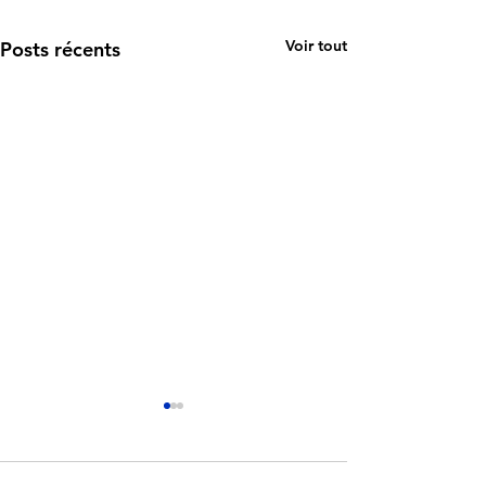
Voir tout
Posts récents