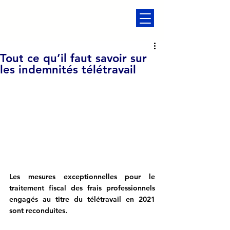
Tout ce qu’il faut savoir sur
les indemnités télétravail
Les mesures exceptionnelles pour le 
traitement fiscal des frais professionnels 
engagés au titre du télétravail en 2021 
sont reconduites.