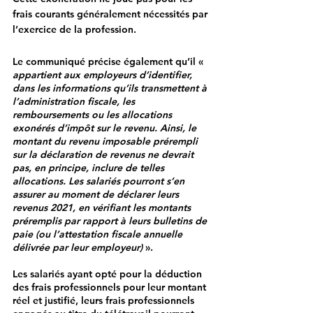
frais courants généralement nécessités par 
l’exercice de la profession.
Le communiqué précise également qu’il « 
appartient aux employeurs d’identifier, 
dans les informations qu’ils transmettent à 
l’administration fiscale, les 
remboursements ou les allocations 
exonérés d’impôt sur le revenu. Ainsi, le 
montant du revenu imposable prérempli 
sur la déclaration de revenus ne devrait 
pas, en principe, inclure de telles 
allocations. Les salariés pourront s’en 
assurer au moment de déclarer leurs 
revenus 2021, en vérifiant les montants 
préremplis par rapport à leurs bulletins de 
paie (ou l’attestation fiscale annuelle 
délivrée par leur employeur)
 ».
Les salariés ayant opté pour la déduction 
des frais professionnels pour leur montant 
réel et justifié, leurs frais professionnels 