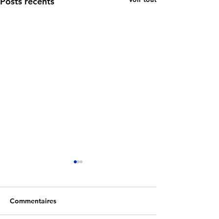
Posts récents
Commentaires