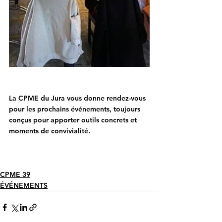
La CPME du Jura vous donne rendez-vous 
pour les prochains événements, toujours 
conçus pour apporter outils concrets et 
moments de convivialité.
CPME 39
ÉVÉNEMENTS