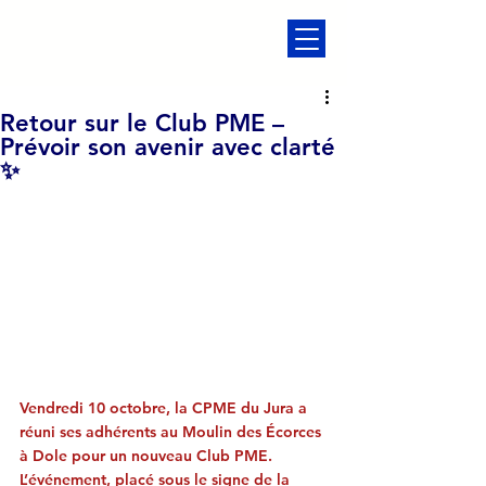
Retour sur le Club PME –
Prévoir son avenir avec clarté
✨
Vendredi 10 octobre, la CPME du Jura a 
réuni ses adhérents au Moulin des Écorces 
à Dole pour un nouveau Club PME. 
L’événement, placé sous le signe de la 