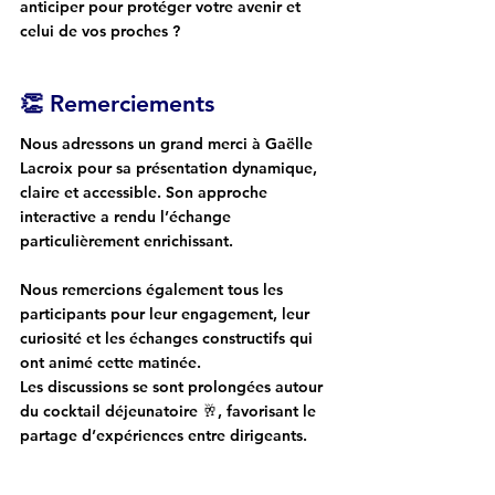
anticiper pour protéger votre avenir et 
celui de vos proches ?
👏 Remerciements
Nous adressons un grand merci à 
Gaëlle 
Lacroix
 pour sa présentation dynamique, 
claire et accessible. Son approche 
interactive a rendu l’échange 
particulièrement enrichissant.
Nous remercions également tous les 
participants
 pour leur engagement, leur 
curiosité et les échanges constructifs qui 
ont animé cette matinée. 
Les discussions se sont prolongées autour 
du 
cocktail déjeunatoire
 🥂, favorisant le 
partage d’expériences entre dirigeants.