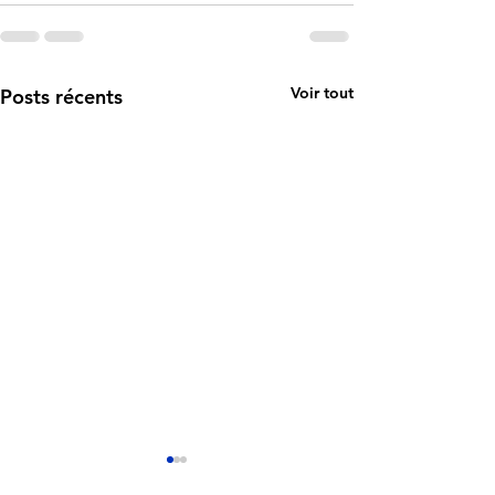
Voir tout
Posts récents