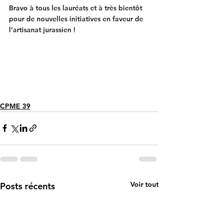
Bravo à tous les lauréats et à très bientôt 
pour de nouvelles initiatives en faveur de 
l’artisanat jurassien !
CPME 39
Voir tout
Posts récents