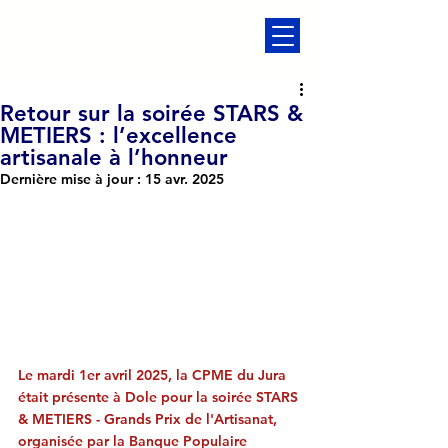
Retour sur la soirée STARS &
METIERS : l’excellence
artisanale à l’honneur
Dernière mise à jour :
15 avr. 2025
Le mardi 1er avril 2025, la CPME du Jura 
était présente à Dole pour la soirée STARS 
& METIERS - Grands Prix de l'Artisanat, 
organisée par la Banque Populaire 