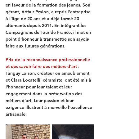
en faveur de la formation des jeunes. Son 
gérant, Arthur Pralon, a repris l'entreprise 
à l'âge de 20 ans et a déjà formé 20 
alternants depuis 2011. En intégrant les 
Compagnons du Tour de France, il met un 
point d'honneur à transmettre son savoir-
faire aux futures générations.
Prix de la reconnaissance professionnelle 
et des savoir-faire des métiers d’art :
Tanguy Loison, créateur en ameublement, 
et Clara Locatelli, céramiste, ont été mis à 
l'honneur pour leur talent et leur 
engagement dans la préservation des 
métiers d’art. Leur passion et leur 
exigence illustrent à merveille l'excellence 
artisanale.