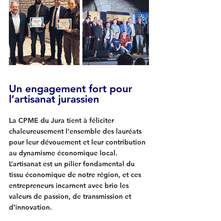
Un engagement fort pour 
l’artisanat jurassien
La CPME du Jura tient à féliciter 
chaleureusement l'ensemble des lauréats 
pour leur dévouement et leur contribution 
au dynamisme économique local. 
L’artisanat est un pilier fondamental du 
tissu économique de notre région, et ces 
entrepreneurs incarnent avec brio les 
valeurs de passion, de transmission et 
d’innovation.