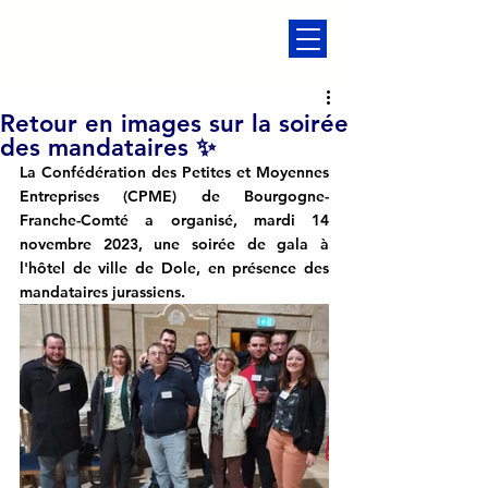
Retour en images sur la soirée
des mandataires ✨
La Confédération des Petites et Moyennes 
Entreprises (CPME) de Bourgogne-
Franche-Comté a organisé, mardi 14 
novembre 2023, une soirée de gala à 
l'hôtel de ville de Dole, en présence des 
mandataires jurassiens.