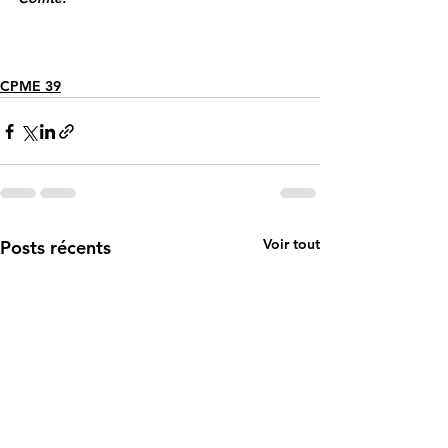
CPME 39
Voir tout
Posts récents