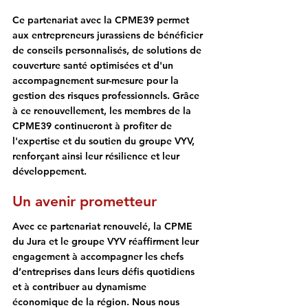
Ce partenariat avec la CPME39 permet 
aux entrepreneurs jurassiens de bénéficier 
de 
conseils personnalisés, de solutions de 
couverture santé optimisées et d'un 
accompagnement sur-mesure pour la 
gestion des risques professionnels
. Grâce 
à ce renouvellement, les membres de la 
CPME39 continueront à profiter de 
l'expertise et du soutien du groupe VYV, 
renforçant ainsi leur résilience et leur 
développement.
Un avenir prometteur
Avec ce partenariat renouvelé, la CPME 
du Jura et le groupe VYV réaffirment leur 
engagement à accompagner les chefs 
d’entreprises dans leurs défis quotidiens 
et à contribuer au dynamisme 
économique de la région. Nous nous 