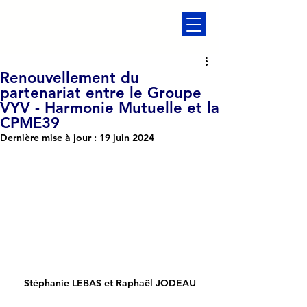
Renouvellement du
partenariat entre le Groupe
VYV - Harmonie Mutuelle et la
CPME39
Dernière mise à jour :
19 juin 2024
Stéphanie LEBAS et Raphaël JODEAU