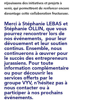
réjouissons des initiatives et projets à 
venir, qui permettront de renforcer encore 
davantage cette collaboration fructueuse.
Merci à Stéphanie LEBAS et 
Stéphanie OLLIN, que vous 
pourrez rencontrer lors de 
nos événements,  pour leur 
dévouement et leur soutien 
continus. Ensemble, nous 
continuerons à œuvrer pour 
le succès des entrepreneurs 
jurassiens. Pour toute 
information complémentaire 
ou pour découvrir les 
services offerts par le 
groupe VYV, n'hésitez pas à 
nous contacter ou à 
participer à nos prochains 
événements.