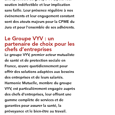
soutien indéfectible et leur implication 
sans faille. Leur présence régulière à nos 
événements et leur engagement constant 
sont des atouts majeurs pour la CPME du 
Jura et pour l'ensemble de ses adhérents.
Le Groupe VYV : un 
partenaire de choix pour les 
chefs d’entreprises
Le groupe VYV, premier acteur mutualiste 
de santé et de protection sociale en 
France, œuvre quotidiennement pour 
offrir des solutions adaptées aux besoins 
des entreprises et de leurs salariés. 
Harmonie Mutuelle, membre du groupe 
VYV, est particulièrement engagée auprès 
des chefs d’entreprises, leur offrant 
une 
gamme complète de services et de 
garanties pour assurer la santé, la 
prévoyance et le bien-être au travail.