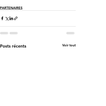
PARTENAIRES
Voir tout
Posts récents