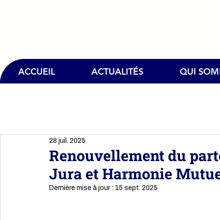
ACCUEIL
ACTUALITÉS
QUI SO
28 juil. 2025
Renouvellement du part
Jura et Harmonie Mutue
Dernière mise à jour :
15 sept. 2025