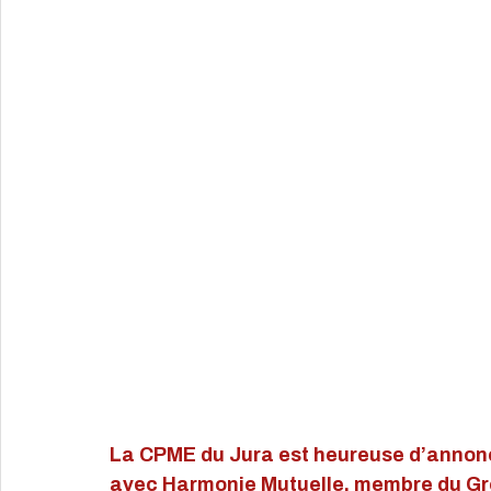
La CPME du Jura est heureuse d’annonc
avec Harmonie Mutuelle, membre du Gro