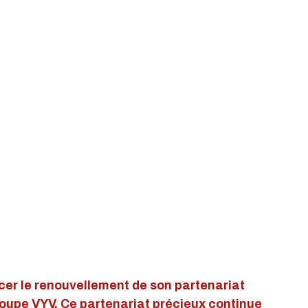
er le renouvellement de son partenariat 
upe VYV. Ce partenariat précieux continue 