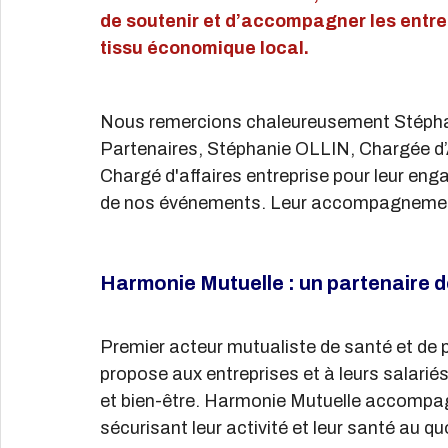
de soutenir et d’accompagner les entrep
tissu économique local.
Nous remercions chaleureusement Stépha
Partenaires, Stéphanie OLLIN, Chargée d’
Chargé d'affaires entreprise pour leur enga
de nos événements. Leur accompagnement 
Harmonie Mutuelle : un partenaire 
Premier acteur mutualiste de santé et de 
propose aux entreprises et à leurs salari
et bien-être. Harmonie Mutuelle accompagn
sécurisant leur activité et leur santé au qu