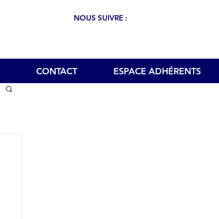
NOUS SUIVRE :
CONTACT
ESPACE ADHÉRENTS