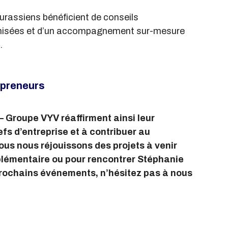
jurassiens bénéficient de conseils 
imisées et d’un accompagnement sur-mesure 
.
epreneurs
 Groupe VYV réaffirment ainsi leur 
 d’entreprise et à contribuer au 
s nous réjouissons des projets à venir 
lémentaire ou pour rencontrer Stéphanie 
rochains événements, n’hésitez pas à nous 