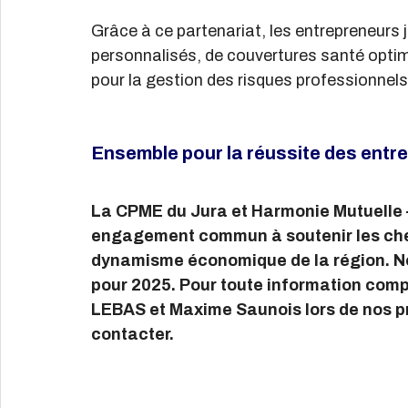
Grâce à ce partenariat, les entrepreneurs 
personnalisés, de couvertures santé opt
pour la gestion des risques professionnels
Ensemble pour la réussite des entr
La CPME du Jura et Harmonie Mutuelle –
engagement commun à soutenir les chefs
dynamisme économique de la région. Nou
pour 2025. Pour toute information comp
LEBAS et Maxime Saunois lors de nos p
contacter.