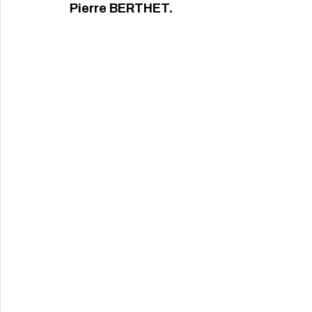
Pierre BERTHET.