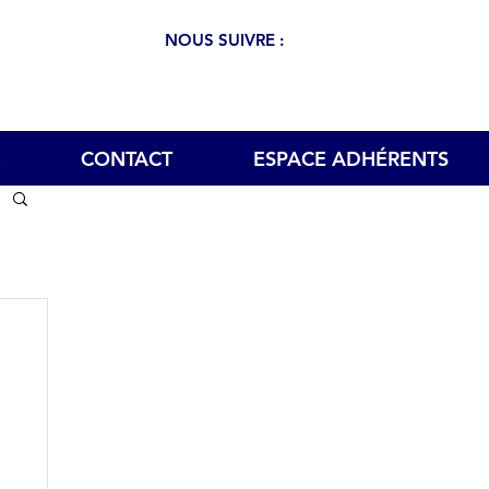
NOUS SUIVRE :
CONTACT
ESPACE ADHÉRENTS