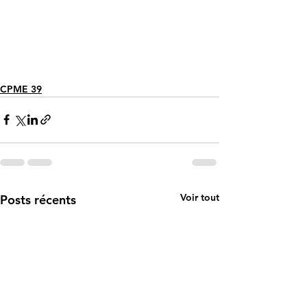
CPME 39
Voir tout
Posts récents