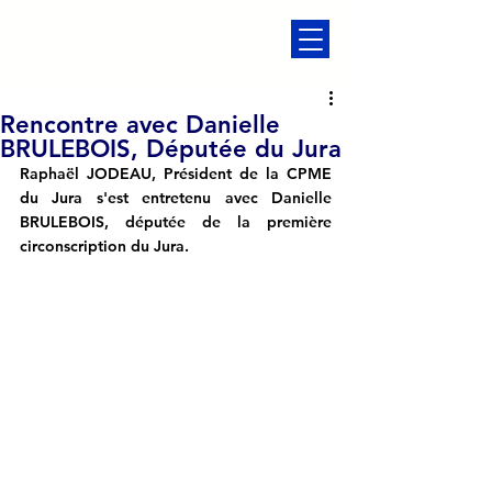
Rencontre avec Danielle
BRULEBOIS, Députée du Jura
Raphaël JODEAU, Président de la CPME 
du Jura s'est entretenu avec Danielle 
BRULEBOIS, députée de la première 
circonscription du Jura.