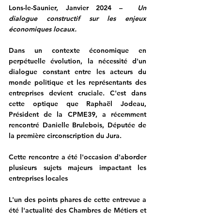
Lons-le-Saunier, Janvier 2024 –
Un 
dialogue constructif sur les enjeux 
économiques locaux.
Dans un contexte économique en 
perpétuelle évolution, la nécessité d'un 
dialogue constant entre les acteurs du 
monde politique et les représentants des 
entreprises devient cruciale. C'est dans 
cette optique que Raphaël Jodeau, 
Président de la CPME39, a récemment 
rencontré Danielle Brulebois, Députée de 
la première circonscription du Jura. 
Cette rencontre a été l'occasion d'aborder 
plusieurs sujets majeurs impactant les 
entreprises locales
L'un des points phares de cette entrevue a 
été l'actualité des Chambres de Métiers et 