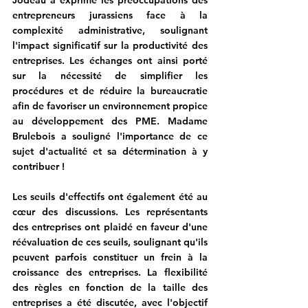
entrepreneurs jurassiens face à la 
complexité administrative, soulignant 
l'impact significatif sur la productivité des 
entreprises. Les échanges ont ainsi porté 
sur la nécessité de simplifier les 
procédures et de réduire la bureaucratie 
afin de favoriser un environnement propice 
au développement des PME. Madame 
Brulebois a souligné l'importance de ce 
sujet d'actualité et sa détermination à y 
contribuer !
Les seuils d'effectifs ont également été au 
cœur des discussions. Les représentants 
des entreprises ont plaidé en faveur d'une 
réévaluation de ces seuils, soulignant qu'ils 
peuvent parfois constituer un frein à la 
croissance des entreprises. La flexibilité 
des règles en fonction de la taille des 
entreprises a été discutée, avec l'objectif 